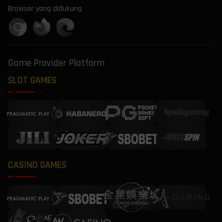
Browser yang didukung
Game Provider Platform
SLOT GAMES
CASINO GAMES