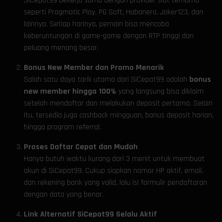
SiCepat99 bekerja sama dengan provider slot ternama
seperti Pragmatic Play, PG Soft, Habanero, Joker123, dan
lainnya. Setiap harinya, pemain bisa mencoba
keberuntungan di game-game dengan RTP tinggi dan
peluang menang besar.
Bonus New Member dan Promo Menarik
Salah satu daya tarik utama dari SiCepat99 adalah
bonus
new member hingga 100%
yang langsung bisa diklaim
setelah mendaftar dan melakukan deposit pertama. Selain
itu, tersedia juga cashback mingguan, bonus deposit harian,
hingga program referral.
Proses Daftar Cepat dan Mudah
Hanya butuh waktu kurang dari 3 menit untuk membuat
akun di SiCepat99. Cukup siapkan nomor HP aktif, email,
dan rekening bank yang valid, lalu isi formulir pendaftaran
dengan data yang benar.
Link Alternatif SiCepat99 Selalu Aktif