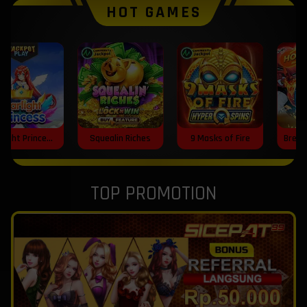
HOT GAMES
Squealin Riches
9 Masks of Fire
Break Away Lucky Wilds
TOP PROMOTION