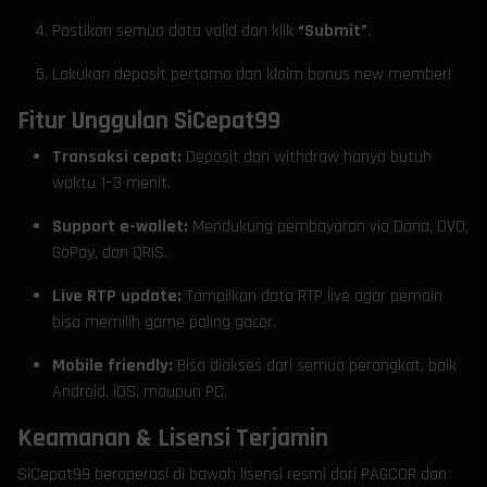
Pastikan semua data valid dan klik
“Submit”
.
Lakukan deposit pertama dan klaim bonus new member!
Fitur Unggulan SiCepat99
Transaksi cepat:
Deposit dan withdraw hanya butuh
waktu 1–3 menit.
Support e-wallet:
Mendukung pembayaran via Dana, OVO,
GoPay, dan QRIS.
Live RTP update:
Tampilkan data RTP live agar pemain
bisa memilih game paling gacor.
Mobile friendly:
Bisa diakses dari semua perangkat, baik
Android, iOS, maupun PC.
Keamanan & Lisensi Terjamin
SiCepat99 beroperasi di bawah lisensi resmi dari PAGCOR dan