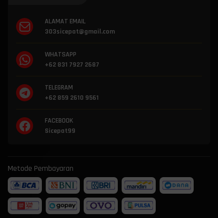
ALAMAT EMAIL
303sicepat@gmail.com
WHATSAPP
+62 831 7927 2687
TELEGRAM
+62 859 2610 9561
FACEBOOK
Sicepat99
Metode Pembayaran