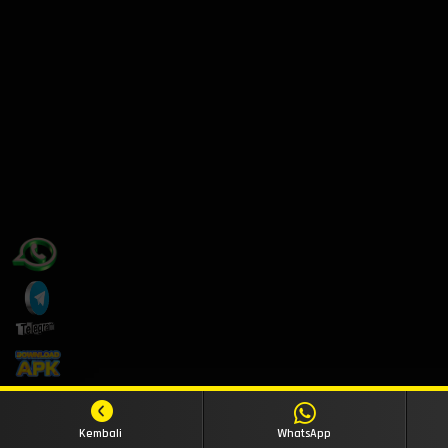
Kembali
WhatsApp