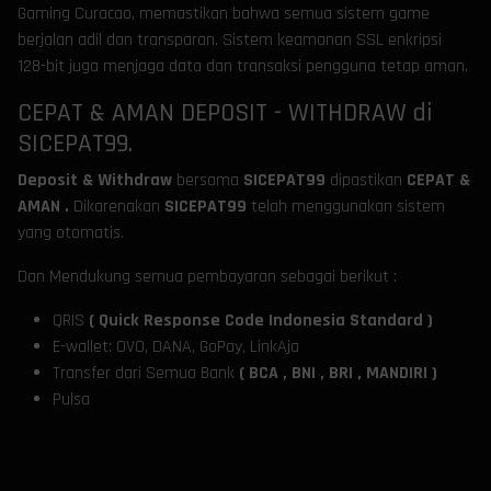
Gaming Curacao, memastikan bahwa semua sistem game
berjalan adil dan transparan. Sistem keamanan SSL enkripsi
128-bit juga menjaga data dan transaksi pengguna tetap aman.
CEPAT & AMAN DEPOSIT - WITHDRAW di
SICEPAT99.
Deposit & Withdraw
bersama
SICEPAT99
dipastikan
CEPAT &
AMAN
.
Dikarenakan
SICEPAT99
telah menggunakan sistem
yang otomatis.
Dan Mendukung semua pembayaran sebagai berikut :
QRIS
( Quick Response Code Indonesia Standard )
E-wallet: OVO, DANA, GoPay, LinkAja
Transfer dari Semua Bank
( BCA , BNI , BRI , MANDIRI )
Pulsa