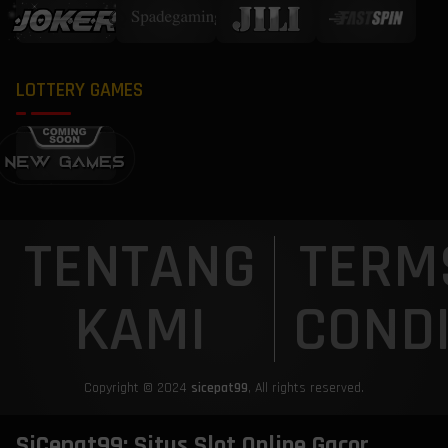
LOTTERY GAMES
TENTANG
TERM
KAMI
CONDI
Copyright © 2024
sicepat99
, All rights reserved.
SiCepat99: Situs Slot Online Gacor