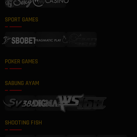
SPORT GAMES
POKER GAMES
SABUNG AYAM
SHOOTING FISH